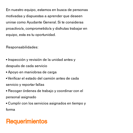
En nuestro equipo, estamos en busca de personas
motivadas y dispuestas a aprender que deseen
unirse como Ayudante General. Si te consideras
proactivo/a, comprometido/a y disfrutas trabajar en
equipo, esta es tu oportunidad.
Responsabilidades:
•⁠ ⁠Inspección y revisión de la unidad antes y
después de cada servicio
•⁠ Apoyo en maniobras de carga
•⁠ Verificar el estado del camión antes de cada
servicio y reportar fallas
•⁠ ⁠Recoger órdenes de trabajo y coordinar con el
personal asignado
•⁠ Cumplir con los servicios asignados en tiempo y
forma
Requerimientos