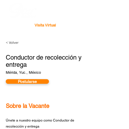
Visita Virtual
< Volver
Conductor de recolección y
entrega
Mérida, Yuc., México
Postularse
Sobre la Vacante
Únete a nuestro equipo como Conductor de
recolección y entrega