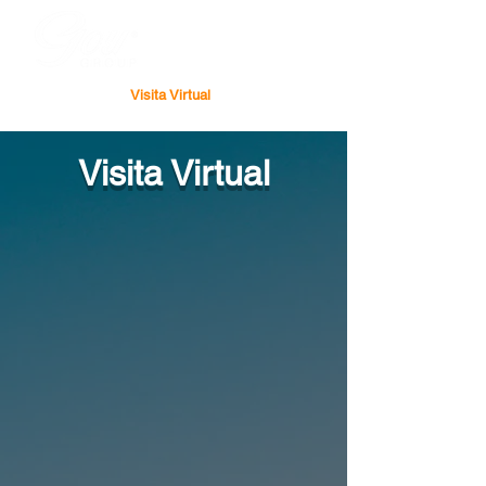
Visita Virtual
Visita Virtual