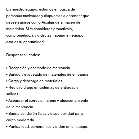
En nuestro equipo, estamos en busca de
personas motivadas y dispuestas a aprender que
deseen unirse como Auxiliar de almacén de
materiales. Si te consideras proactivo/a,
comprometido/a y disfrutas trabajar en equipo,
esta es tu oportunidad.
Responsabilidades:
• Recepción y acomodo de mercancía.
• Surtido y etiquetado de materiales de empaque.
• Carga y descarga de materiales.
• Registro diario en sistemas de entradas y
salidas.
• Asegurar el correcto manejo y almacenamiento
de la mercancía.
• Buena condición física y disponibilidad para
carga moderada.
• Puntualidad, compromiso y orden en el trabajo.