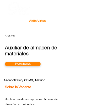
Visita Virtual
< Volver
Auxiliar de almacén de
materiales
Postularse
Azcapotzalco, CDMX, México
Sobre la Vacante
Únete a nuestro equipo como Auxiliar de
almacén de materiales