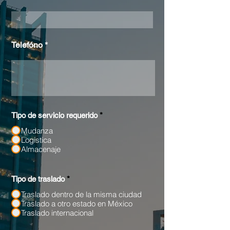
Telefóno
Tipo de servicio requerido
*
Mudanza
Logistica
Almacenaje
Tipo de traslado
*
Traslado dentro de la misma ciudad
Traslado a otro estado en México
Traslado internacional